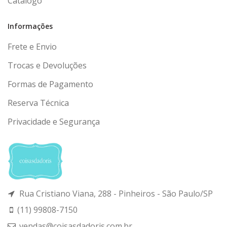
Catálogo
Informações
Frete e Envio
Trocas e Devoluções
Formas de Pagamento
Reserva Técnica
Privacidade e Segurança
Rua Cristiano Viana, 288 - Pinheiros - São Paulo/SP
(11) 99808-7150
vendas@coisasdadoris.com.br