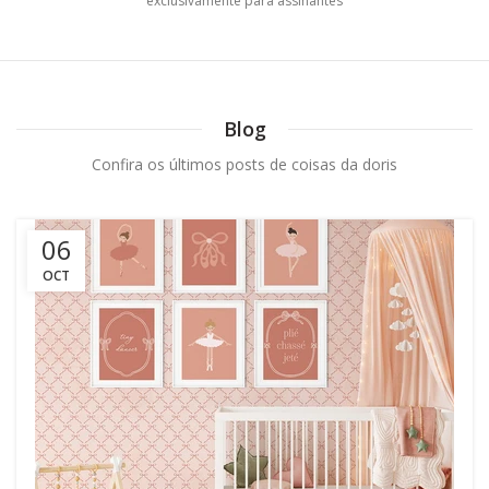
exclusivamente para assinantes
Blog
Confira os últimos posts de coisas da doris
06
OCT