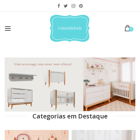
0
CONFIRA
Categorias em Destaque