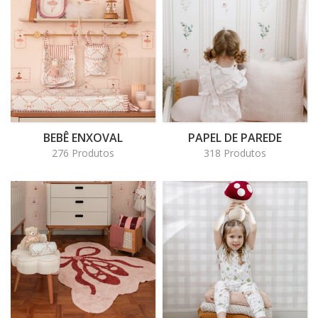
BEBÊ ENXOVAL
PAPEL DE PAREDE
276 Produtos
318 Produtos