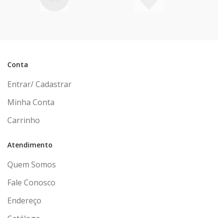
Conta
Entrar/ Cadastrar
Minha Conta
Carrinho
Atendimento
Quem Somos
Fale Conosco
Endereço