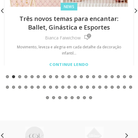
NEWS
Três novos temas para encantar:
Ballet, Ginástica e Esportes
0
Bianca Faiwichow
Movimento, leveza e alegria em cada detalhe da decoração
infantil...
CONTINUE LENDO