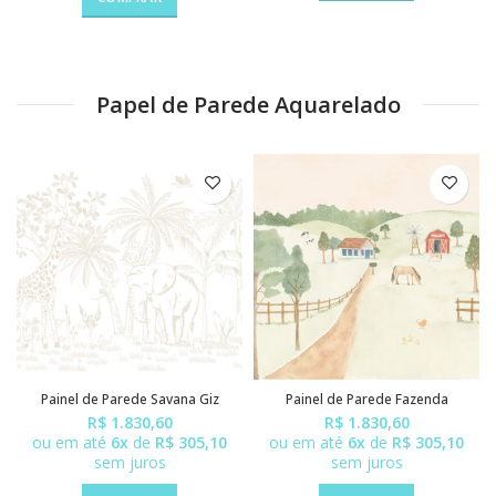
Papel de Parede Aquarelado
Painel de Parede Savana Giz
Painel de Parede Fazenda
R$ 1.830,60
R$ 1.830,60
ou em até
6x
de
R$ 305,10
ou em até
6x
de
R$ 305,10
sem juros
sem juros