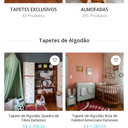
TAPETES EXCLUSIVOS
ALMOFADAS
43 Produtos
295 Produtos
Tapetes de Algodão
Tapete de Algodão Quadra de
Tapete de Algodão Bola de
Tênis Exclusivo
Futebol Americano Exclusivo
R$ 2.356,20
R$ 1.283,04