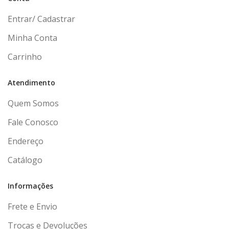
Entrar/ Cadastrar
Minha Conta
Carrinho
Atendimento
Quem Somos
Fale Conosco
Endereço
Catálogo
Informações
Frete e Envio
Trocas e Devoluções