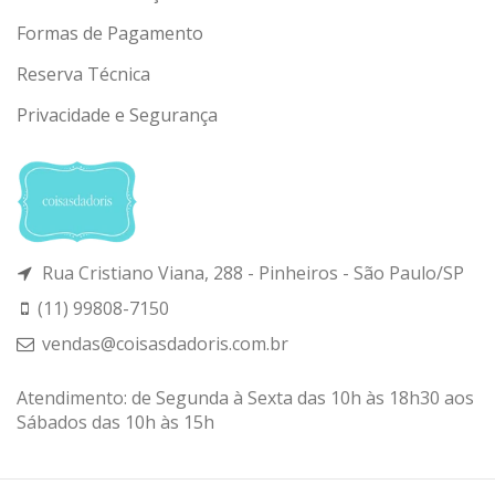
Formas de Pagamento
Reserva Técnica
Privacidade e Segurança
Rua Cristiano Viana, 288 - Pinheiros - São Paulo/SP
(11) 99808-7150
vendas@coisasdadoris.com.br
Atendimento: de Segunda à Sexta das 10h às 18h30 aos
Sábados das 10h às 15h