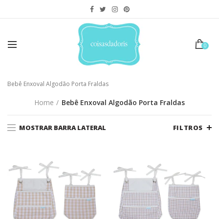
0
Bebê Enxoval Algodão Porta Fraldas
Home
Bebê Enxoval Algodão Porta Fraldas
MOSTRAR BARRA LATERAL
FILTROS