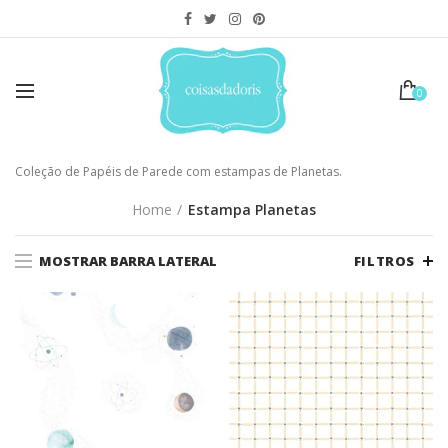
0
Coleção de Papéis de Parede com estampas de Planetas.
Home
Estampa Planetas
MOSTRAR BARRA LATERAL
FILTROS