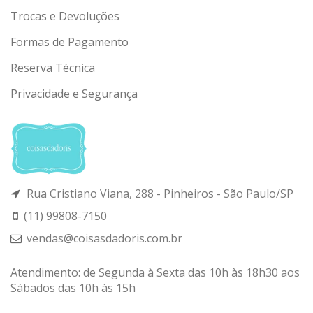
Trocas e Devoluções
Formas de Pagamento
Reserva Técnica
Privacidade e Segurança
Rua Cristiano Viana, 288 - Pinheiros - São Paulo/SP
(11) 99808-7150
vendas@coisasdadoris.com.br
Atendimento: de Segunda à Sexta das 10h às 18h30 aos
Sábados das 10h às 15h