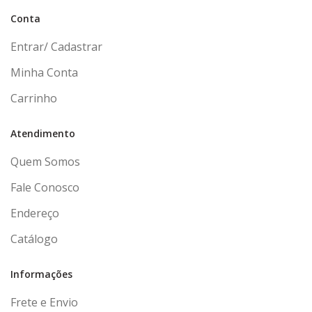
Conta
Entrar/ Cadastrar
Minha Conta
Carrinho
Atendimento
Quem Somos
Fale Conosco
Endereço
Catálogo
Informações
Frete e Envio