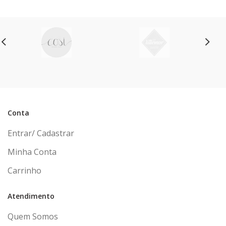
Conta
Entrar/ Cadastrar
Minha Conta
Carrinho
Atendimento
Quem Somos