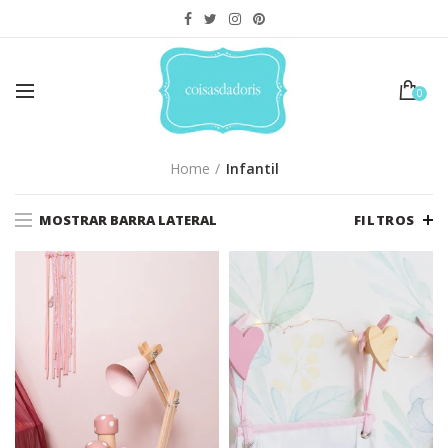
0
Home
Infantil
MOSTRAR BARRA LATERAL
FILTROS