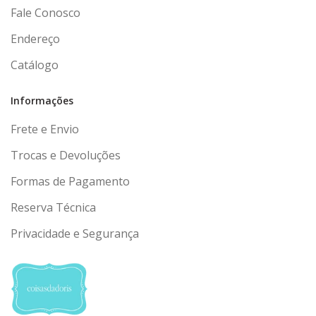
Fale Conosco
Endereço
Catálogo
Informações
Frete e Envio
Trocas e Devoluções
Formas de Pagamento
Reserva Técnica
Privacidade e Segurança