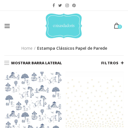
0
Home
Estampa Clássicos Papel de Parede
MOSTRAR BARRA LATERAL
FILTROS