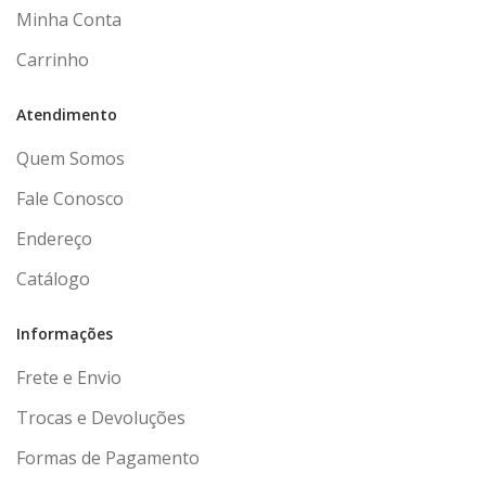
Minha Conta
Carrinho
Atendimento
Quem Somos
Fale Conosco
Endereço
Catálogo
Informações
Frete e Envio
Trocas e Devoluções
Formas de Pagamento