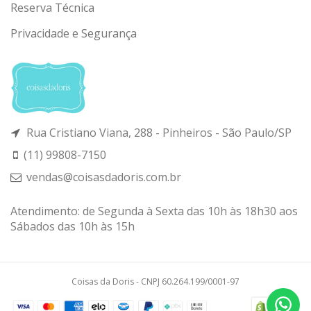
Reserva Técnica
Privacidade e Segurança
Rua Cristiano Viana, 288 - Pinheiros - São Paulo/SP
(11) 99808-7150
vendas@coisasdadoris.com.br
Atendimento: de Segunda à Sexta das 10h às 18h30 aos
Sábados das 10h às 15h
Coisas da Doris - CNPJ 60.264.199/0001-97