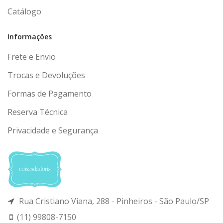
Catálogo
Informações
Frete e Envio
Trocas e Devoluções
Formas de Pagamento
Reserva Técnica
Privacidade e Segurança
Rua Cristiano Viana, 288 - Pinheiros - São Paulo/SP
(11) 99808-7150