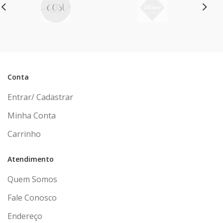
Conta
Entrar/ Cadastrar
Minha Conta
Carrinho
Atendimento
Quem Somos
Fale Conosco
Endereço