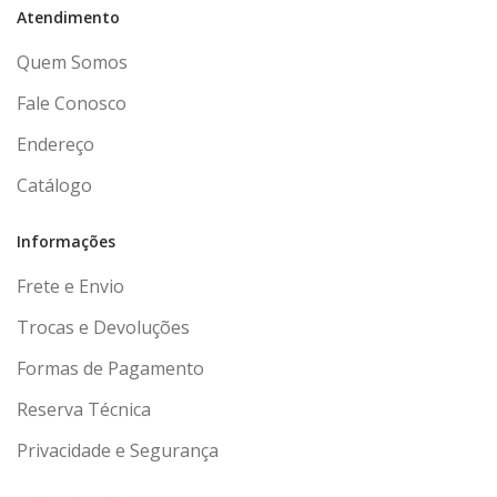
Atendimento
Quem Somos
Fale Conosco
Endereço
Catálogo
Informações
Frete e Envio
Trocas e Devoluções
Formas de Pagamento
Reserva Técnica
Privacidade e Segurança