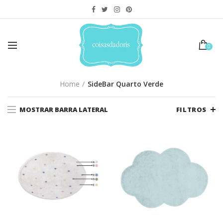
0
Home
SideBar Quarto Verde
MOSTRAR BARRA LATERAL
FILTROS