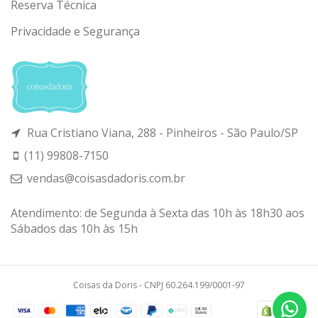
Reserva Técnica
Privacidade e Segurança
Rua Cristiano Viana, 288 - Pinheiros - São Paulo/SP
(11) 99808-7150
vendas@coisasdadoris.com.br
Atendimento: de Segunda à Sexta das 10h às 18h30 aos
Sábados das 10h às 15h
Coisas da Doris - CNPJ 60.264.199/0001-97