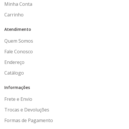
Minha Conta
Carrinho
Atendimento
Quem Somos
Fale Conosco
Endereço
Catálogo
Informações
Frete e Envio
Trocas e Devoluções
Formas de Pagamento