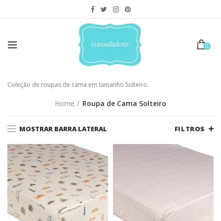
0
Coleção de roupas de cama em tamanho Solteiro.
Home
Roupa de Cama Solteiro
MOSTRAR BARRA LATERAL
FILTROS