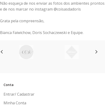
Não esqueça de nos enviar as fotos dos ambientes prontos
e de nos marcar no instagram @coisasdadoris
Grata pela compreensão,
Bianca Faiwichow, Doris Sochaczewski e Equipe.
Conta
Entrar/ Cadastrar
Minha Conta