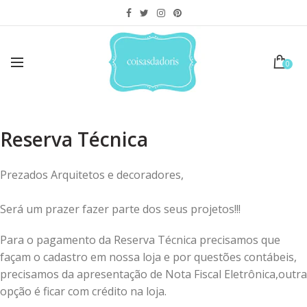
0
Reserva Técnica
Prezados Arquitetos e decoradores,
Será um prazer fazer parte dos seus projetos!!!
Para o pagamento da Reserva Técnica precisamos que
façam o cadastro em nossa loja e por questões contábeis,
precisamos da apresentação de Nota Fiscal Eletrônica,outra
opção é ficar com crédito na loja.