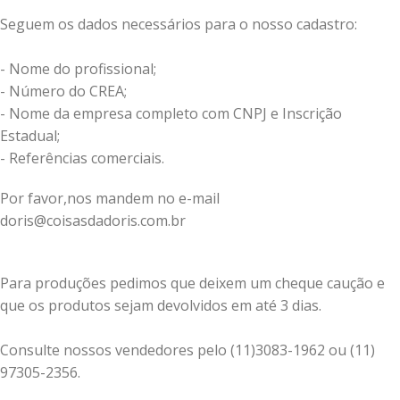
Seguem os dados necessários para o nosso cadastro:
- Nome do profissional;
- Número do CREA;
- Nome da empresa completo com CNPJ e Inscrição
Estadual;
- Referências comerciais.
Por favor,nos mandem no e-mail
doris@coisasdadoris.com.br
Para produções pedimos que deixem um cheque caução e
que os produtos sejam devolvidos em até 3 dias.
Consulte nossos vendedores pelo (11)3083-1962 ou (11)
97305-2356.