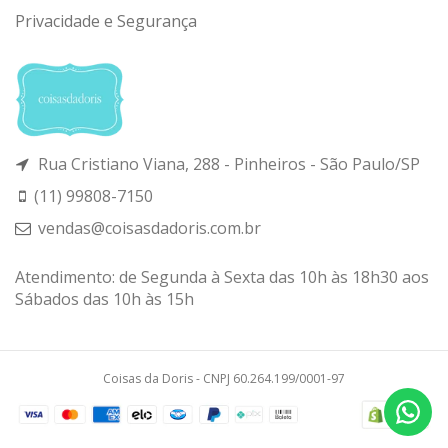
Privacidade e Segurança
Rua Cristiano Viana, 288 - Pinheiros - São Paulo/SP
(11) 99808-7150
vendas@coisasdadoris.com.br
Atendimento: de Segunda à Sexta das 10h às 18h30 aos
Sábados das 10h às 15h
Coisas da Doris - CNPJ 60.264.199/0001-97