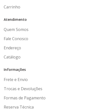
Carrinho
Atendimento
Quem Somos
Fale Conosco
Endereço
Catálogo
Informações
Frete e Envio
Trocas e Devoluções
Formas de Pagamento
Reserva Técnica