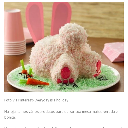
Foto Via Pinterest- Everyday is a holiday
Na loja, temos vários produtos para deixar sua mesa mais divertida e
bonita.