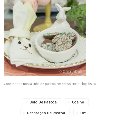
Confira toda nossa linha de páscoa em nosso site ou loja física.
Bolo De Pascoa
Coelho
Decoraçao De Pascoa
DIY