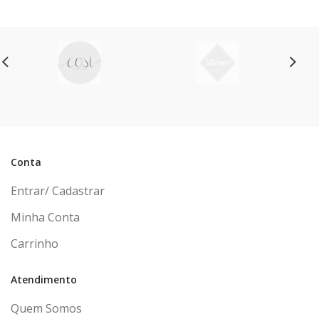
Conta
Entrar/ Cadastrar
Minha Conta
Carrinho
Atendimento
Quem Somos