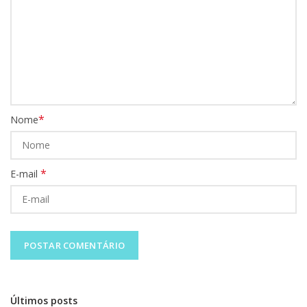
*
Nome
*
E-mail
Últimos posts