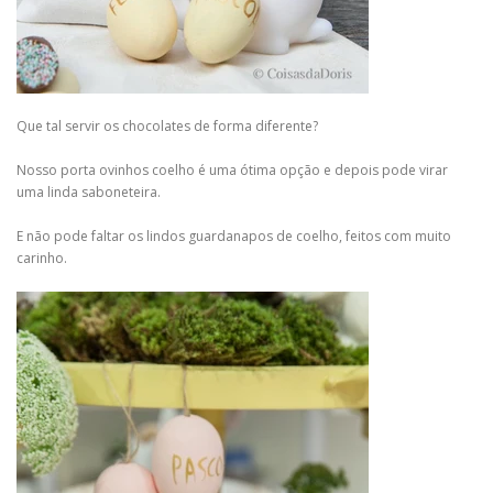
Que tal servir os chocolates de forma diferente?
Nosso porta ovinhos coelho é uma ótima opção e depois pode virar
uma linda saboneteira.
E não pode faltar os lindos guardanapos de coelho, feitos com muito
carinho.