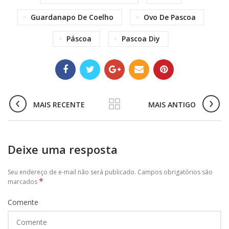
Guardanapo De Coelho
Ovo De Pascoa
Páscoa
Pascoa Diy
MAIS RECENTE
MAIS ANTIGO
Deixe uma resposta
Seu endereço de e-mail não será publicado. Campos obrigatórios são
*
marcados
Comente