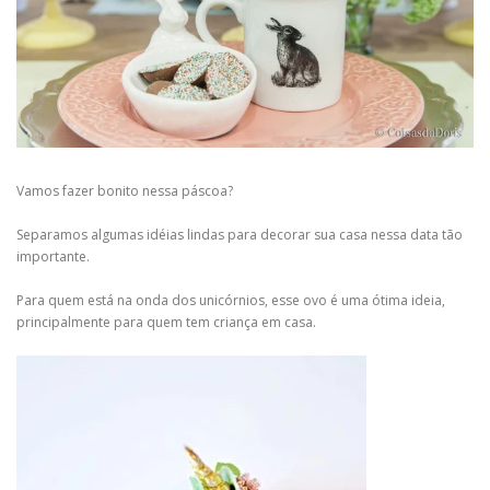
Vamos fazer bonito nessa páscoa?
Separamos algumas idéias lindas para decorar sua casa nessa data tão
importante.
Para quem está na onda dos unicórnios, esse ovo é uma ótima ideia,
principalmente para quem tem criança em casa.