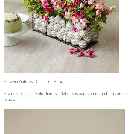
Foto via Pinterest- Coisas de Maria
E a melhor parte: Bolos lindos e deliciosos para comer também com os
olhos.