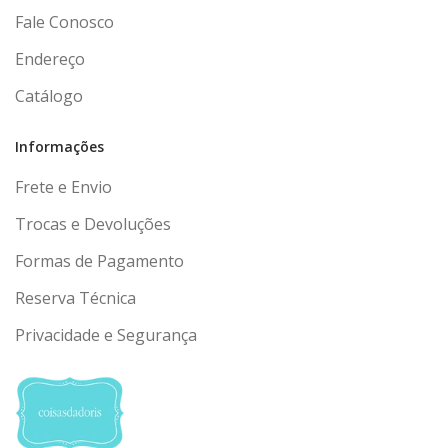
Fale Conosco
Endereço
Catálogo
Informações
Frete e Envio
Trocas e Devoluções
Formas de Pagamento
Reserva Técnica
Privacidade e Segurança