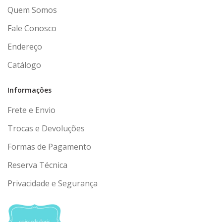
Quem Somos
Fale Conosco
Endereço
Catálogo
Informações
Frete e Envio
Trocas e Devoluções
Formas de Pagamento
Reserva Técnica
Privacidade e Segurança