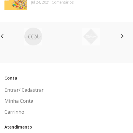
Jul 24, 2021
Comentários
Conta
Entrar/ Cadastrar
Minha Conta
Carrinho
Atendimento