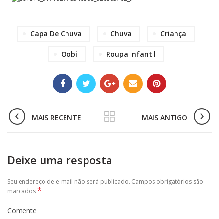
Capa De Chuva
Chuva
Criança
Oobi
Roupa Infantil
MAIS RECENTE
MAIS ANTIGO
Deixe uma resposta
Seu endereço de e-mail não será publicado. Campos obrigatórios são
*
marcados
Comente