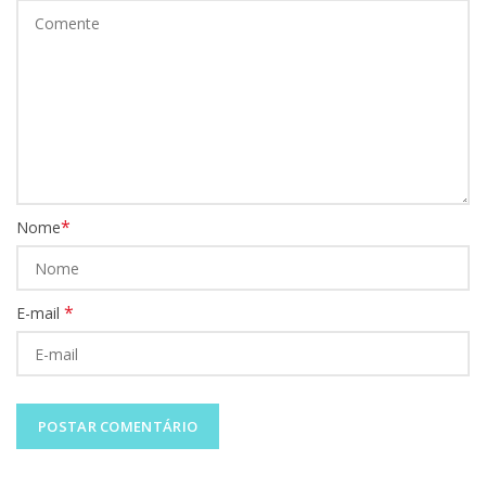
*
Nome
*
E-mail