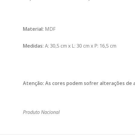
Material:
MDF
Medidas:
A: 30,5 cm x L: 30 cm x P: 16,5 cm
Atenção: As cores podem sofrer alterações
de 
Produto Nacional