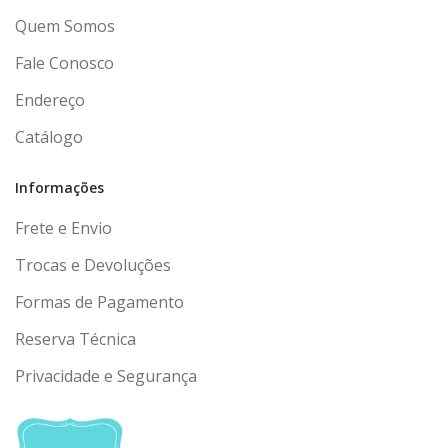
Quem Somos
Fale Conosco
Endereço
Catálogo
Informações
Frete e Envio
Trocas e Devoluções
Formas de Pagamento
Reserva Técnica
Privacidade e Segurança