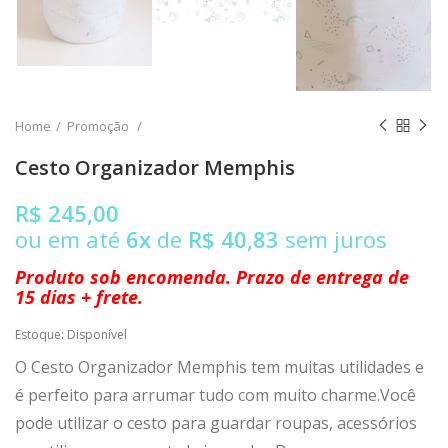
Home
Promoção
Cesto Organizador Memphis
R$ 245,00
ou em até
6x
de
R$ 40,83
sem juros
Produto sob encomenda. Prazo de entrega de
15 dias + frete.
Estoque:
Disponível
O Cesto Organizador Memphis tem muitas utilidades e
é perfeito para arrumar tudo com muito charme.Você
pode utilizar o cesto para guardar roupas, acessórios