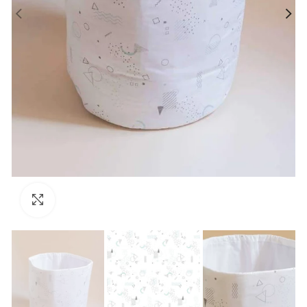
Clique para ampliar