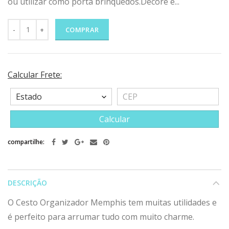
ou utilizar como porta brinquedos.Decore e...
COMPRAR
Calcular Frete:
Calcular
compartilhe:
DESCRIÇÃO
O Cesto Organizador Memphis tem muitas utilidades e
é perfeito para arrumar tudo com muito charme.