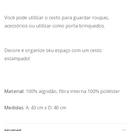
Você pode utilizar o cesto para guardar roupas,
acessórios ou utilizar como porta brinquedos.
Decore e organize seu espaço com um cesto
estampado!
Material:
100% algodão, fibra interna 100% poliéster
Medidas:
A: 43 cm x D: 40 cm
REVIEWS