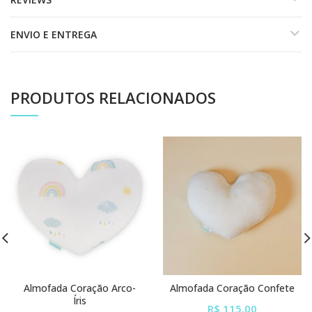
ENVIO E ENTREGA
PRODUTOS RELACIONADOS
Almofada Coração Arco-
Almofada Coração Confete
Íris
R$ 115,00