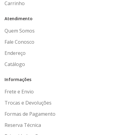
Carrinho
Atendimento
Quem Somos
Fale Conosco
Endereço
Catálogo
Informações
Frete e Envio
Trocas e Devoluções
Formas de Pagamento
Reserva Técnica