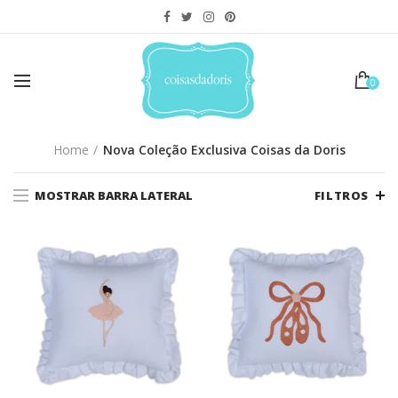
0
Home
Nova Coleção Exclusiva Coisas da Doris
MOSTRAR BARRA LATERAL
FILTROS