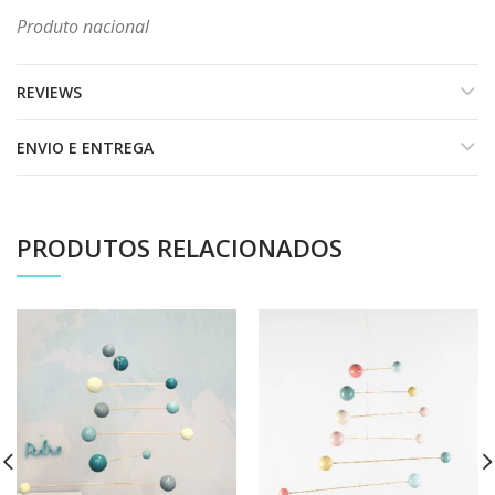
Produto nacional
REVIEWS
ENVIO E ENTREGA
PRODUTOS RELACIONADOS