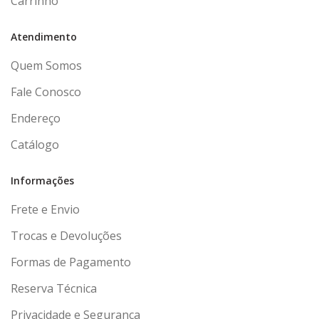
Carrinho
Atendimento
Quem Somos
Fale Conosco
Endereço
Catálogo
Informações
Frete e Envio
Trocas e Devoluções
Formas de Pagamento
Reserva Técnica
Privacidade e Segurança