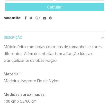
Calcular
compartilhe:
DESCRIÇÃO
Móbile feito com bolas coloridas de tamanhos e cores
diferentes. Além de enfeitar tem a função lúdica e
tranquilizante da observação.
Material:
Madeira, Isopor e Fio de Nylon
Medidas aproximadas:
100 cm x 55/60 cm