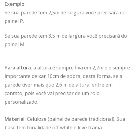
Exemplo:
Se sua parede tem 2,5m de largura você precisará do
painel P.
Se sua parede tem 3,5 m de largura você precisará do
painel M.
Para altura:
a altura é sempre fixa em 2,7m e é sempre
importante deixar 10cm de sobra, desta forma, se a
parede tiver mais que 2,6 m de altura, entre em
contato, pois você vai precisar de um rolo
personalizado.
Material:
Celulose (painel de parede tradicional). Sua
base tem tonalidade off white e leve trama.