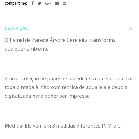
compartilhe:
DESCRIÇÃO
O Painel de Parede Árvore Cerejeira transforma
qualquer ambiente.
A nova coleção de papel de parede está um sonho e foi
toda pintada à mão com técnica de aquarela e depois
digitalizada para poder ser impressa.
Medida:
Ele vem em 3 medidas diferentes P, M e G.