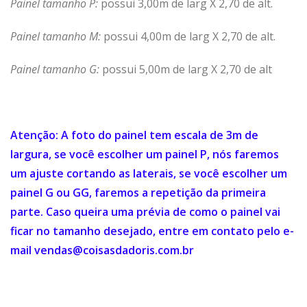
Painel tamanho P:
possui 3,00m de larg X 2,70 de alt.
Painel tamanho M:
possui 4,00m de larg X 2,70 de alt.
Painel tamanho G:
possui 5,00m de larg X 2,70 de alt
Atenção: A foto do painel tem escala de 3m de
largura, se você escolher um painel P, nós faremos
um ajuste cortando as laterais, se você escolher um
painel G ou GG, faremos a repetição da primeira
parte. Caso queira uma prévia de como o painel vai
ficar no tamanho desejado, entre em contato pelo e-
mail
vendas@coisasdadoris.com.br