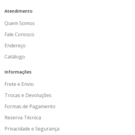
Atendimento
Quem Somos
Fale Conosco
Endereço
Catálogo
Informações
Frete e Envio
Trocas e Devoluções
Formas de Pagamento
Reserva Técnica
Privacidade e Segurança