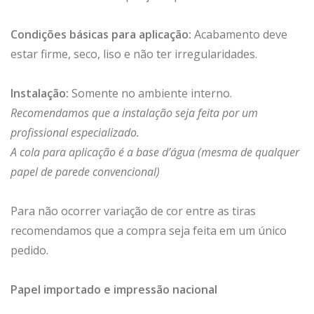
Condições básicas para aplicação:
Acabamento deve
estar firme, seco, liso e não ter irregularidades.
Instalação:
Somente no ambiente interno.
Recomendamos que a instalação seja feita por um
profissional especializado.
A cola para aplicação é a base d’água (mesma de qualquer
papel de parede convencional)
Para não ocorrer variação de cor entre as tiras
recomendamos que a compra seja feita em um único
pedido.
Papel importado e impressão nacional