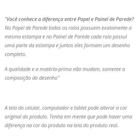
"
Você conhece a diferença entre Papel e Painel de Parede?
No Papel de Parede todos os rolos possuem exatamente a
mesma estampa e no Painel de Parede cada rolo possui
uma parte da estampa e juntos eles formam um desenho
completo.
A qualidade e a matéria-prima não mudam, somente a
composição do desenho"
A tela do celular, computador e tablet pode alterar a cor
original do produto. Tenha em mente que pode haver uma
diferença na cor do produto na tela do produto real.