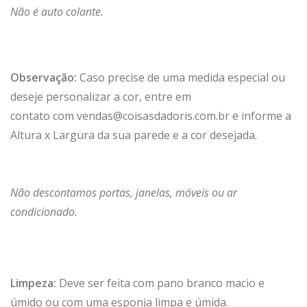
Não é auto colante.
Observação:
Caso precise de uma medida especial ou
deseje personalizar a cor, entre em
contato com
vendas@coisasdadoris.com.br
e informe a
Altura x Largura da sua parede e a cor desejada.
Não descontamos portas, janelas, móveis ou ar
condicionado.
Limpeza:
Deve ser feita com pano branco macio e
úmido ou com uma esponja limpa e úmida.