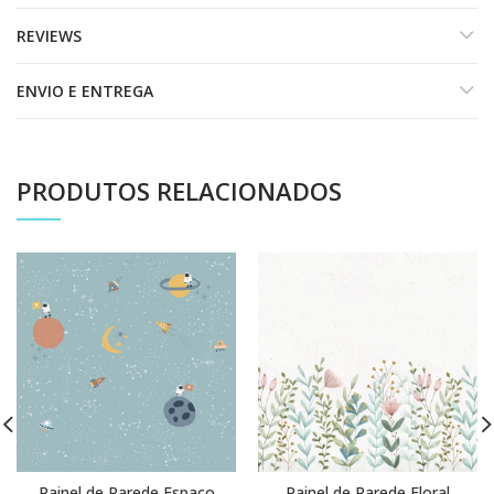
REVIEWS
ENVIO E ENTREGA
PRODUTOS RELACIONADOS
Painel de Parede Espaço
Painel de Parede Floral