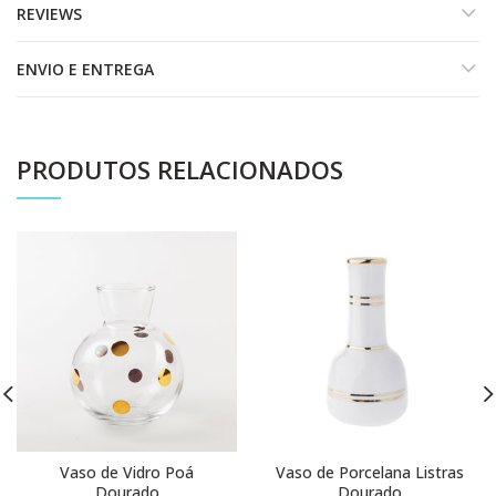
REVIEWS
ENVIO E ENTREGA
PRODUTOS RELACIONADOS
Vaso de Vidro Poá
Vaso de Porcelana Listras
Dourado
Dourado