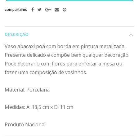
compartilhe:
DESCRIÇÃO
Vaso abacaxi poá com borda em pintura metalizada.
Presente delicado e compõe bem qualquer decoração.
Pode decora-lo com flores para enfeitar a mesa ou
fazer uma composição de vasinhos.
Material: Porcelana
Medidas: A: 18,5 cm x D: 11 cm
Produto Nacional