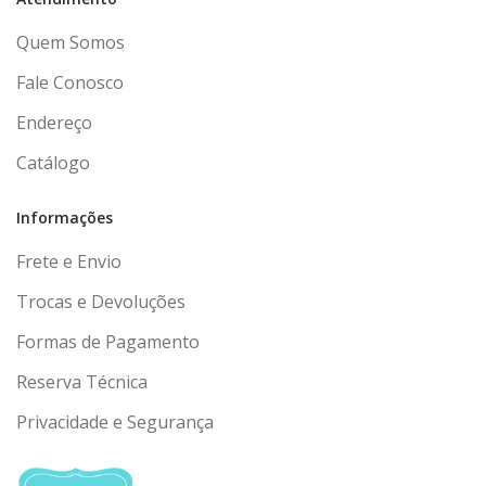
Quem Somos
Fale Conosco
Endereço
Catálogo
Informações
Frete e Envio
Trocas e Devoluções
Formas de Pagamento
Reserva Técnica
Privacidade e Segurança