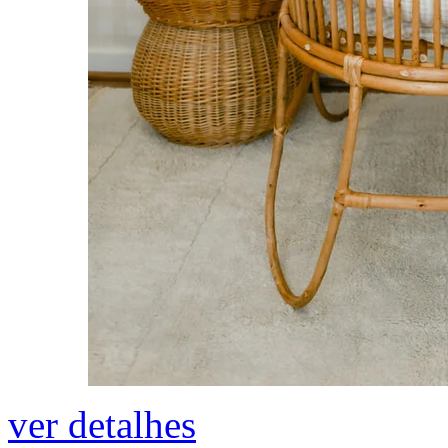
ver detalhes